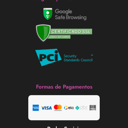
Formas de Pagamentos