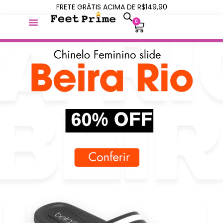
FRETE GRÁTIS ACIMA DE R$149,90
0