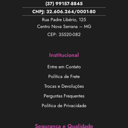
(37) 99157-8845
CNPJ: 32.606.264/0001-80
Rua Padre Libério, 125
Centro Nova Serrana – MG
CEP: 35520-082
Institucional
Entre em Contato
Política de Frete
Trocas e Devoluções
Perguntas Frequentes
Política de Privacidade
Segurança e Qualidade