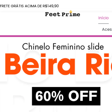
FRETE GRÁTIS ACIMA DE R$149,90
Início
Aces