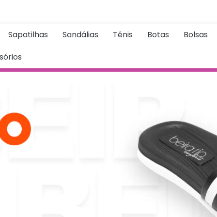
Sapatilhas
Sandálias
Tênis
Botas
Bolsas
sórios