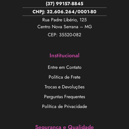
(37) 99157-8845
CNPJ: 32.606.264/0001-80
Rua Padre Libério, 125
Centro Nova Serrana – MG
CEP: 35520-082
Institucional
Entre em Contato
Política de Frete
Trocas e Devoluções
Perguntas Frequentes
Política de Privacidade
Segurança e Qualidade