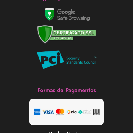
Formas de Pagamentos