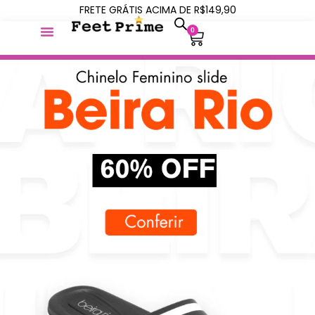
FRETE GRÁTIS ACIMA DE R$149,90
0