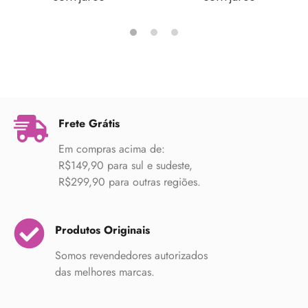
Frete Grátis
Em compras acima de:
R$149,90 para sul e sudeste,
R$299,90 para outras regiões.
Produtos Originais
Somos revendedores autorizados
das melhores marcas.