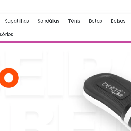
Sapatilhas
Sandálias
Tênis
Botas
Bolsas
sórios