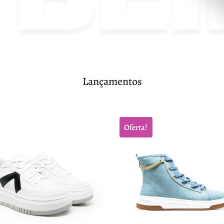
Lançamentos
Oferta!