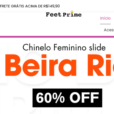
FRETE GRÁTIS ACIMA DE R$149,90
Início
Aces