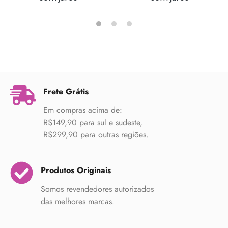
Frete Grátis
Em compras acima de:
R$149,90 para sul e sudeste,
R$299,90 para outras regiões.
Produtos Originais
Somos revendedores autorizados
das melhores marcas.