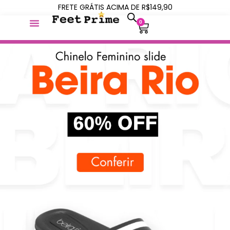
FRETE GRÁTIS ACIMA DE R$149,90
0