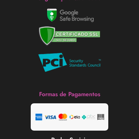
Formas de Pagamentos