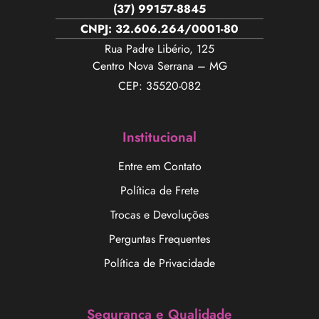
(37) 99157-8845
CNPJ: 32.606.264/0001-80
Rua Padre Libério, 125
Centro Nova Serrana – MG
CEP: 35520-082
Institucional
Entre em Contato
Política de Frete
Trocas e Devoluções
Perguntas Frequentes
Política de Privacidade
Segurança e Qualidade