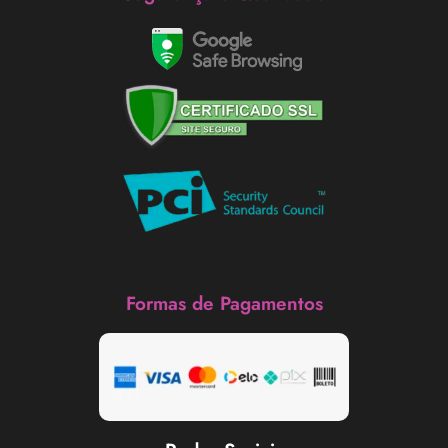
Formas de Pagamentos