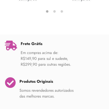
Frete Grátis
Em compras acima de:
R$149,90 para sul e sudeste,
R$299,90 para outras regiões.
Produtos Originais
Somos revendedores autorizados
das melhores marcas.