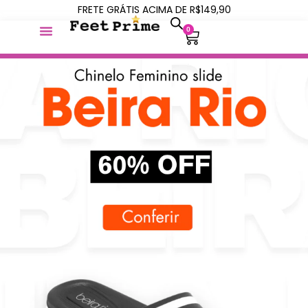
FRETE GRÁTIS ACIMA DE R$149,90
0