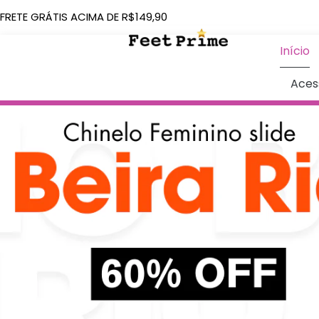
FRETE GRÁTIS ACIMA DE R$149,90
Início
Aces