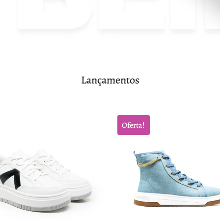
Lançamentos
Oferta!