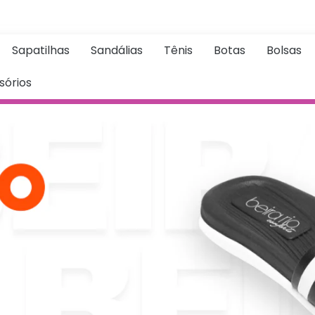
Sapatilhas
Sandálias
Tênis
Botas
Bolsas
sórios