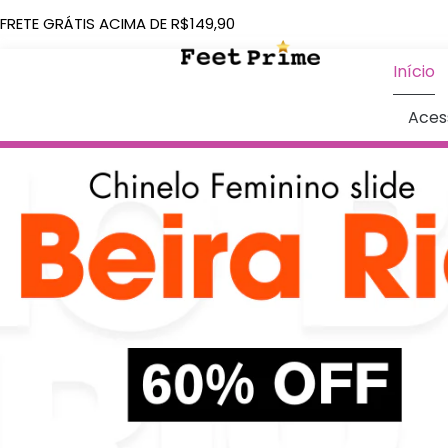
FRETE GRÁTIS ACIMA DE R$149,90
Início
Aces