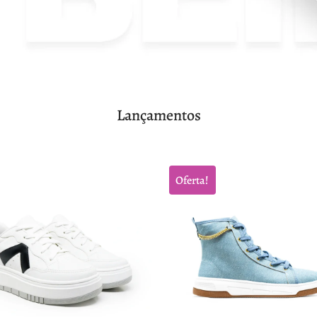
Lançamentos
Oferta!