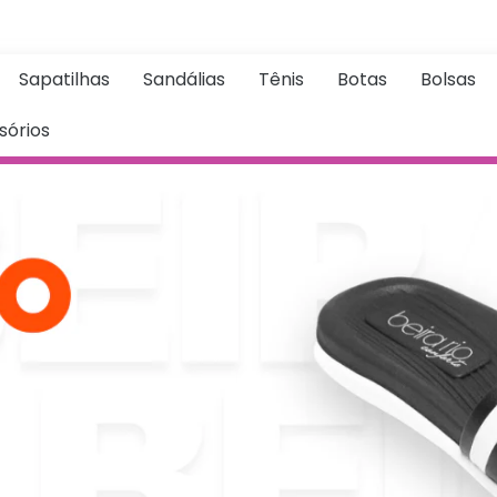
Sapatilhas
Sandálias
Tênis
Botas
Bolsas
sórios