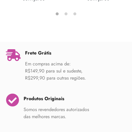
Frete Grátis
Em compras acima de:
R$149,90 para sul e sudeste,
R$299,90 para outras regiões.
Produtos Originais
Somos revendedores autorizados
das melhores marcas.