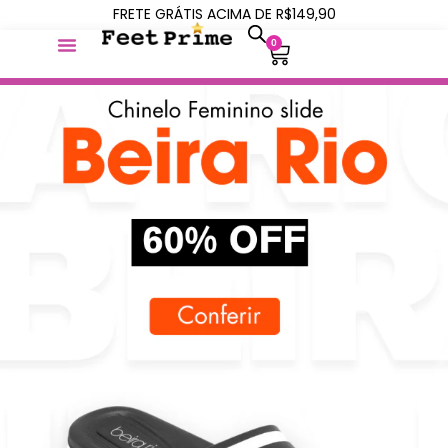
FRETE GRÁTIS ACIMA DE R$149,90
0