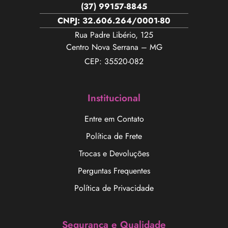
(37) 99157-8845
CNPJ: 32.606.264/0001-80
Rua Padre Libério, 125
Centro Nova Serrana – MG
CEP: 35520-082
Institucional
Entre em Contato
Política de Frete
Trocas e Devoluções
Perguntas Frequentes
Política de Privacidade
Segurança e Qualidade