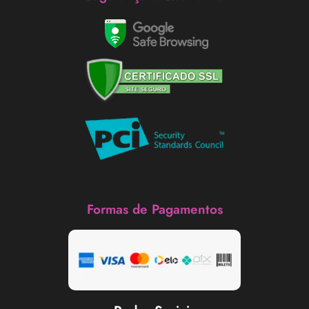
Formas de Pagamentos