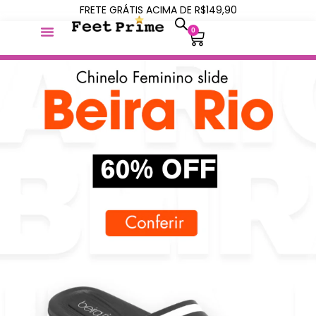
FRETE GRÁTIS ACIMA DE R$149,90
0