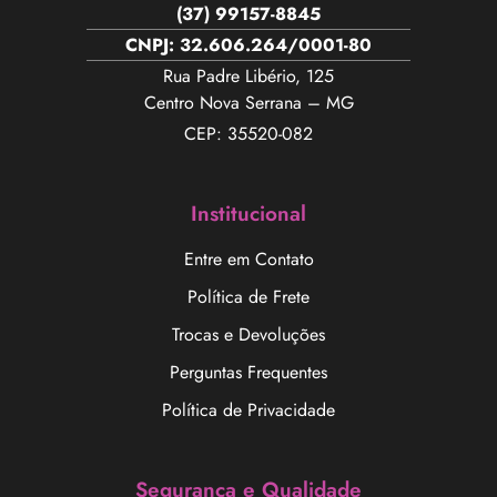
(37) 99157-8845
CNPJ: 32.606.264/0001-80
Rua Padre Libério, 125
Centro Nova Serrana – MG
CEP: 35520-082
Institucional
Entre em Contato
Política de Frete
Trocas e Devoluções
Perguntas Frequentes
Política de Privacidade
Segurança e Qualidade