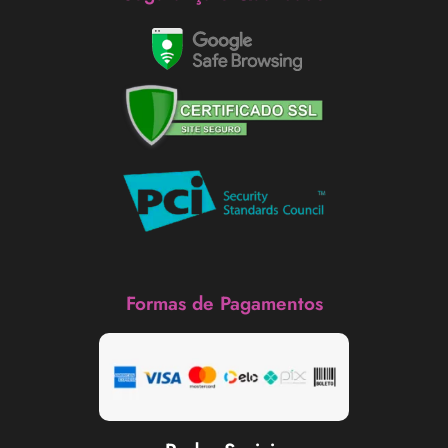
Formas de Pagamentos