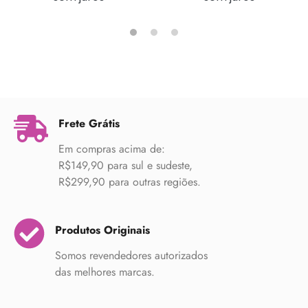
Frete Grátis
Em compras acima de:
R$149,90 para sul e sudeste,
R$299,90 para outras regiões.
Produtos Originais
Somos revendedores autorizados
das melhores marcas.