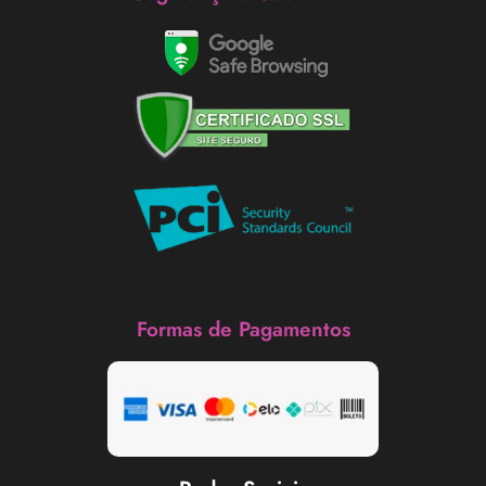
Formas de Pagamentos