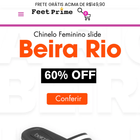
FRETE GRÁTIS ACIMA DE R$149,90
0