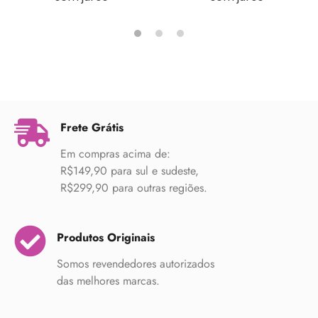
Frete Grátis
Em compras acima de:
R$149,90 para sul e sudeste,
R$299,90 para outras regiões.
Produtos Originais
Somos revendedores autorizados
das melhores marcas.