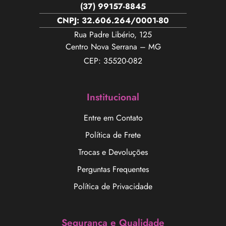
(37) 99157-8845
CNPJ: 32.606.264/0001-80
Rua Padre Libério, 125
Centro Nova Serrana – MG
CEP: 35520-082
Institucional
Entre em Contato
Política de Frete
Trocas e Devoluções
Perguntas Frequentes
Política de Privacidade
Segurança e Qualidade