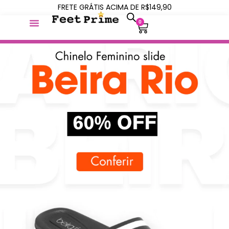
FRETE GRÁTIS ACIMA DE R$149,90
0