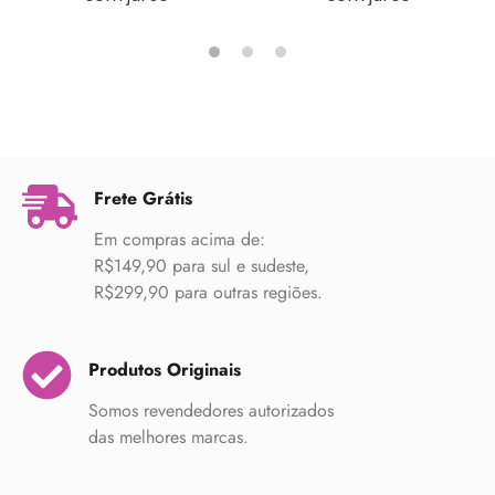
Frete Grátis
Em compras acima de:
R$149,90 para sul e sudeste,
R$299,90 para outras regiões.
Produtos Originais
Somos revendedores autorizados
das melhores marcas.