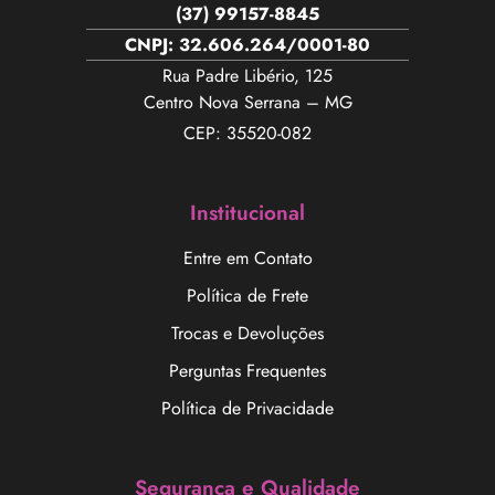
(37) 99157-8845
CNPJ: 32.606.264/0001-80
Rua Padre Libério, 125
Centro Nova Serrana – MG
CEP: 35520-082
Institucional
Entre em Contato
Política de Frete
Trocas e Devoluções
Perguntas Frequentes
Política de Privacidade
Segurança e Qualidade