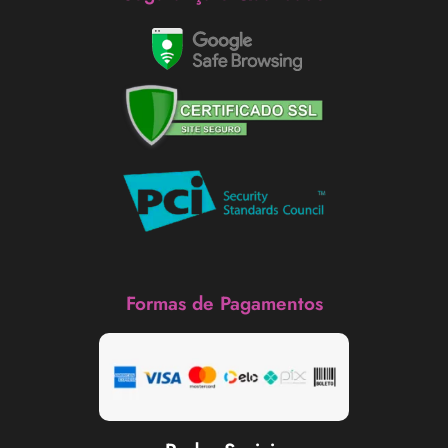
Formas de Pagamentos