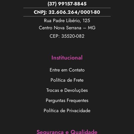
(37) 99157-8845
CNPJ: 32.606.264/0001-80
Rua Padre Libério, 125
Centro Nova Serrana – MG
CEP: 35520-082
Institucional
Entre em Contato
Política de Frete
Trocas e Devoluções
Perguntas Frequentes
Política de Privacidade
Segurança e Qualidade