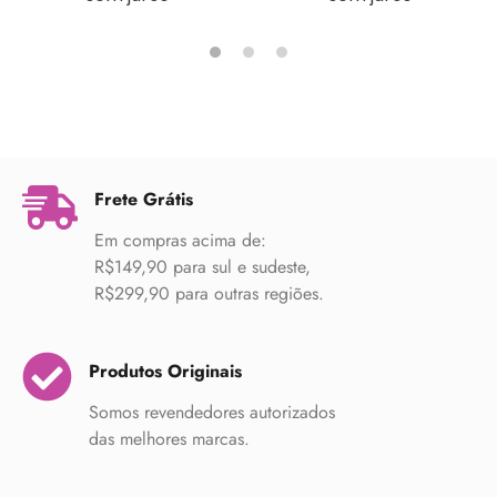
Frete Grátis
Em compras acima de:
R$149,90 para sul e sudeste,
R$299,90 para outras regiões.
Produtos Originais
Somos revendedores autorizados
das melhores marcas.