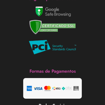
Formas de Pagamentos