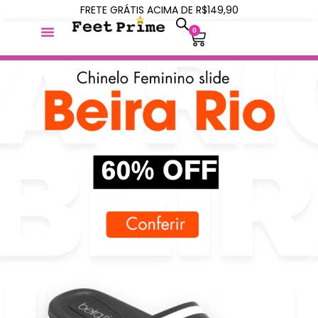
FRETE GRÁTIS ACIMA DE R$149,90
0