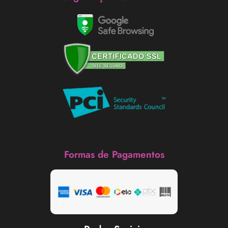
Formas de Pagamentos