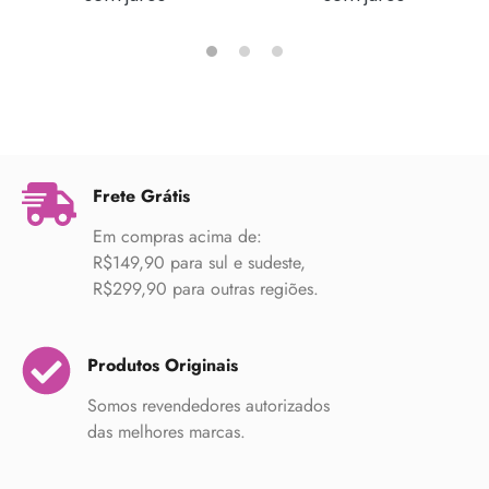
Frete Grátis
Em compras acima de:
R$149,90 para sul e sudeste,
R$299,90 para outras regiões.
Produtos Originais
Somos revendedores autorizados
das melhores marcas.