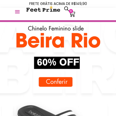
FRETE GRÁTIS ACIMA DE R$149,90
0