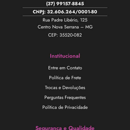
(37) 99157-8845
CNPJ: 32.606.264/0001-80
Rua Padre Libério, 125
Centro Nova Serrana – MG
CEP: 35520-082
Institucional
Entre em Contato
Política de Frete
Trocas e Devoluções
Perguntas Frequentes
Política de Privacidade
Segurança e Qualidade